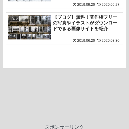
2019.09.20
2020.05.27
【ブログ】無料！著作権フリー
ブログ
の写真やイラストがダウンロー
ドできる画像サイトを紹介
2019.06.20
2020.03.30
スポンサーリンク